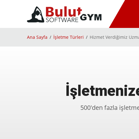
Ana Sayfa
İşletme Türleri
Hizmet Verdiğimiz Uzma
İşletmeniz
500'den fazla işletme