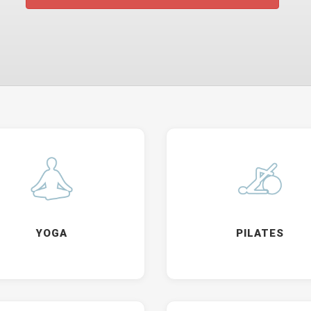
YOGA
PILATES