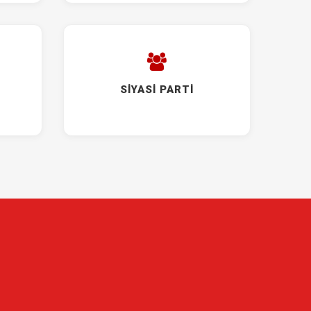
SİYASİ PARTİ