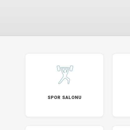
SPOR SALONU