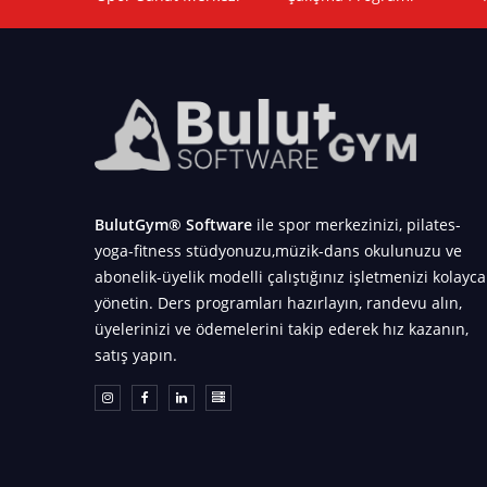
BulutGym® Software
ile spor merkezinizi, pilates-
yoga-fitness stüdyonuzu,müzik-dans okulunuzu ve
abonelik-üyelik modelli çalıştığınız işletmenizi kolayca
yönetin. Ders programları hazırlayın, randevu alın,
üyelerinizi ve ödemelerini takip ederek hız kazanın,
satış yapın.