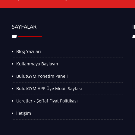
SAYFALAR
İ
Blog Yazıları
Kullanmaya Başlayın
BulutGYM Yönetim Paneli
BulutGYM APP Üye Mobil Sayfası
Ücretler - Şeffaf Fiyat Politikası
İletişim