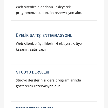
Web sitenize ajandanızı ekleyerek
programınızı sunun, ön rezervasyon alın.
ÜYELIK SATIŞI ENTEGRASYONU
Web sitenize üyeliklerinizi ekleyerek, üye
kazanın, satış yapın.
STÜDYO DERSLERI
Stüdyo derslerinizi ders programlarında
göstererek rezervasyon alın