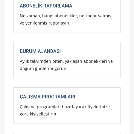
ABONELIK RAPORLAMA
Ne zaman, hangi abonelikler, ne kadar satmış
ve yenilenmiş raporlayın
DURUM AJANDASI
Aylık takvimden biten, yaklaşan abonelikleri ve
doğum günlerini görün
ÇALIŞMA PROGRAMLARI
Çalışma programları hazırlayarak üyelerinize
göre kişiselleştirin