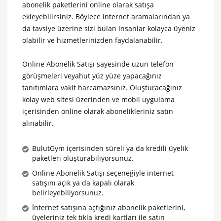
abonelik paketlerini online olarak satışa
ekleyebilirsiniz. Böylece internet aramalarından ya
da tavsiye üzerine sizi bulan insanlar kolayca üyeniz
olabilir ve hizmetlerinizden faydalanabilir.
Online Abonelik Satışı sayesinde uzun telefon
görüşmeleri veyahut yüz yüze yapacağınız
tanıtımlara vakit harcamazsınız. Oluşturacağınız
kolay web sitesi üzerinden ve mobil uygulama
içerisinden online olarak abonelikleriniz satın
alınabilir.
BulutGym içerisinden süreli ya da kredili üyelik
paketleri oluşturabiliyorsunuz.
Online Abonelik Satışı seçeneğiyle internet
satışını açık ya da kapalı olarak
belirleyebiliyorsunuz.
İnternet satışına açtığınız abonelik paketlerini,
üyeleriniz tek tıkla kredi kartları ile satın