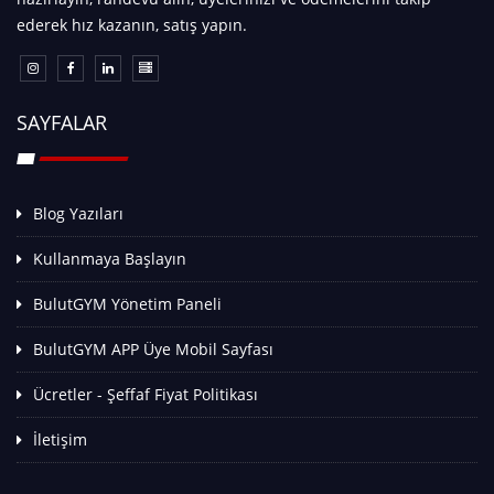
ederek hız kazanın, satış yapın.
SAYFALAR
Blog Yazıları
Kullanmaya Başlayın
BulutGYM Yönetim Paneli
BulutGYM APP Üye Mobil Sayfası
Ücretler - Şeffaf Fiyat Politikası
İletişim