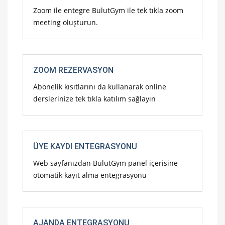
Zoom ile entegre BulutGym ile tek tıkla zoom
meeting oluşturun.
ZOOM REZERVASYON
Abonelik kısıtlarını da kullanarak online
derslerinize tek tıkla katılım sağlayın
ÜYE KAYDI ENTEGRASYONU
Web sayfanızdan BulutGym panel içerisine
otomatik kayıt alma entegrasyonu
AJANDA ENTEGRASYONU